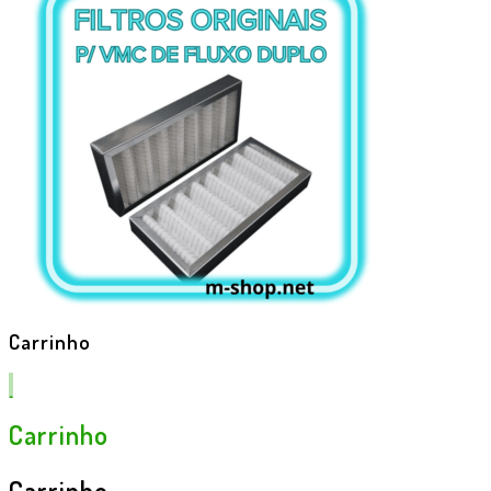
Carrinho
Carrinho
Carrinho