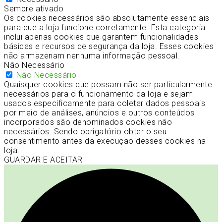
Sempre ativado
Os cookies necessários são absolutamente essenciais
para que a loja funcione corretamente. Esta categoria
inclui apenas cookies que garantem funcionalidades
básicas e recursos de segurança da loja. Esses cookies
não armazenam nenhuma informação pessoal.
Não Necessário
Não Necessário
Quaisquer cookies que possam não ser particularmente
necessários para o funcionamento da loja e sejam
usados especificamente para coletar dados pessoais
por meio de análises, anúncios e outros conteúdos
incorporados são denominados cookies não
necessários. Sendo obrigatório obter o seu
consentimento antes da execução desses cookies na
loja.
GUARDAR E ACEITAR