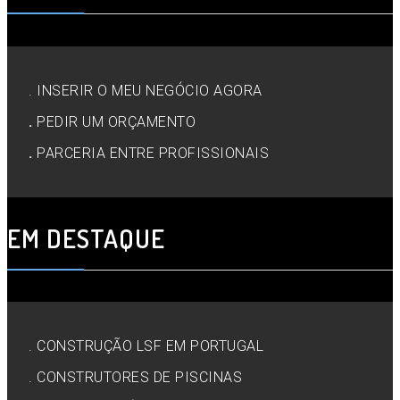
. INSERIR O MEU NEGÓCIO AGORA
.
PEDIR UM ORÇAMENTO
.
PARCERIA ENTRE PROFISSIONAIS
EM DESTAQUE
.
CONSTRUÇÃO LSF EM PORTUGAL
. CONSTRUTORES DE PISCINAS