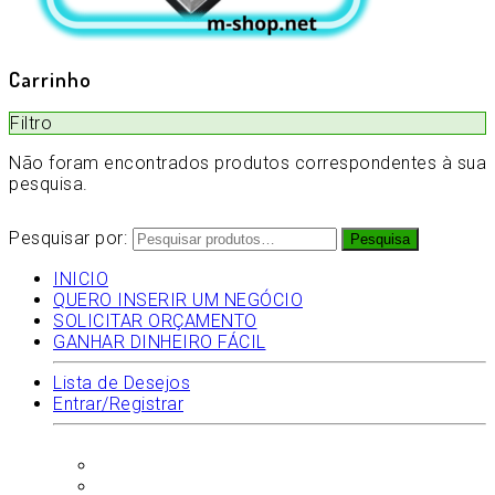
Carrinho
Filtro
Não foram encontrados produtos correspondentes à sua
pesquisa.
Pesquisar por:
Pesquisa
INICIO
QUERO INSERIR UM NEGÓCIO
SOLICITAR ORÇAMENTO
GANHAR DINHEIRO FÁCIL
Lista de Desejos
Entrar/Registrar