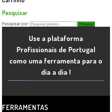
Pesquisar
Pesquisar por:
Pesquisa
Use a plataforma
Profissionais de Portugal
como uma ferramenta para o
dia a dia !
FERRAMENTAS