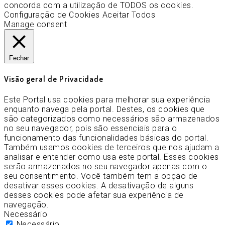
concorda com a utilização de TODOS os cookies.
Configuração de Cookies
Aceitar Todos
Manage consent
Fechar
Visão geral de Privacidade
Este Portal usa cookies para melhorar sua experiência
enquanto navega pela portal. Destes, os cookies que
são categorizados como necessários são armazenados
no seu navegador, pois são essenciais para o
funcionamento das funcionalidades básicas do portal.
Também usamos cookies de terceiros que nos ajudam a
analisar e entender como usa este portal. Esses cookies
serão armazenados no seu navegador apenas com o
seu consentimento. Você também tem a opção de
desativar esses cookies. A desativação de alguns
desses cookies pode afetar sua experiência de
navegação.
Necessário
Necessário