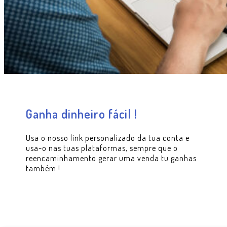
Ganha dinheiro fácil !
Usa o nosso link personalizado da tua conta e
usa-o nas tuas plataformas, sempre que o
reencaminhamento gerar uma venda tu ganhas
também !