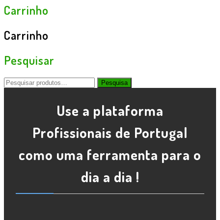
Carrinho
Carrinho
Pesquisar
Pesquisar
Pesquisa
por:
Use a plataforma
Profissionais de Portugal
como uma ferramenta para o
dia a dia !