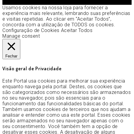
Usamos cookies na nossa loja para fornecer a
experiência mais relevante, lembrando suas preferências
e visitas repetidas. Ao clicar em “Aceitar Todos”,
concorda com a utilização de TODOS os cookies.
Configuração de Cookies
Aceitar Todos
Manage consent
Fechar
Visão geral de Privacidade
Este Portal usa cookies para melhorar sua experiência
enquanto navega pela portal. Destes, os cookies que
são categorizados como necessários são armazenados
no seu navegador, pois são essenciais para o
funcionamento das funcionalidades básicas do portal.
Também usamos cookies de terceiros que nos ajudam a
analisar e entender como usa este portal. Esses cookies
serão armazenados no seu navegador apenas com o
seu consentimento. Você também tem a opção de
desativar esses cookies. A desativação de alguns