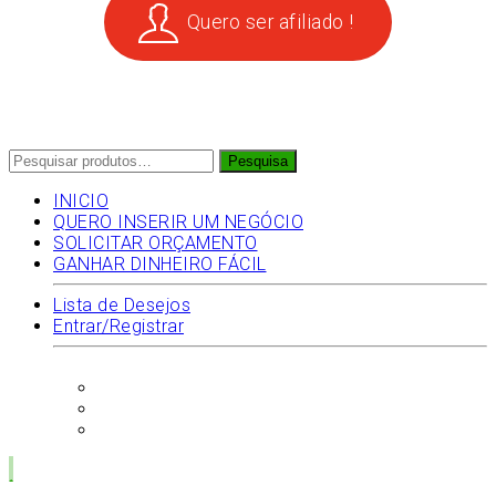
Quero ser afiliado !
Pesquisar
Pesquisa
por:
INICIO
QUERO INSERIR UM NEGÓCIO
SOLICITAR ORÇAMENTO
GANHAR DINHEIRO FÁCIL
Lista de Desejos
Entrar/Registrar