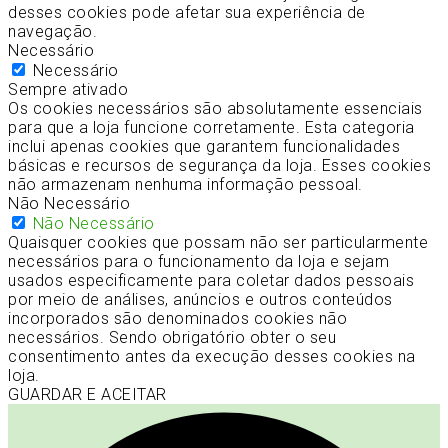
desses cookies pode afetar sua experiência de
navegação.
Necessário
Necessário
Sempre ativado
Os cookies necessários são absolutamente essenciais
para que a loja funcione corretamente. Esta categoria
inclui apenas cookies que garantem funcionalidades
básicas e recursos de segurança da loja. Esses cookies
não armazenam nenhuma informação pessoal.
Não Necessário
Não Necessário
Quaisquer cookies que possam não ser particularmente
necessários para o funcionamento da loja e sejam
usados especificamente para coletar dados pessoais
por meio de análises, anúncios e outros conteúdos
incorporados são denominados cookies não
necessários. Sendo obrigatório obter o seu
consentimento antes da execução desses cookies na
loja.
GUARDAR E ACEITAR