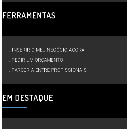
FERRAMENTAS
. INSERIR O MEU NEGÓCIO AGORA
.
PEDIR UM ORÇAMENTO
.
PARCERIA ENTRE PROFISSIONAIS
EM DESTAQUE